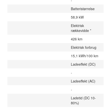
-
Batteristørrelse
58,9 kW
Elektrisk
rækkevidde *
426 km
Elektrisk forbrug
15,1 kWh/100 km
Ladeeffekt (DC)
-
Ladeeffekt (AC)
-
Ladetid (DC 10-
80%)